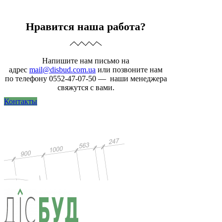
Нравится наша работа?
Напишите нам письмо на
адрес
mail@disbud.com.ua
или позвоните нам
по телефону 0552-47-07-50 — наши менеджера
свяжутся с вами.
Контакты